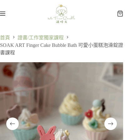
首頁
證書/工作室獨家課程
SOAK ART Finger Cake Bubble Bath 可愛小蛋糕泡澡錠證
書課程