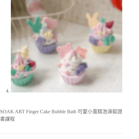
SOAK ART Finger Cake Bubble Bath 可愛小蛋糕泡澡錠證
書課程