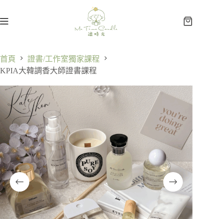
首頁
證書/工作室獨家課程
KPIA大韓調香大師證書課程