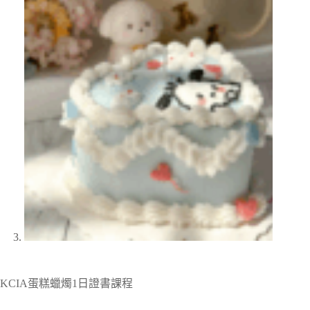
KCIA蛋糕蠟燭1日證書課程